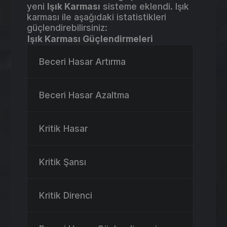
yeni
Işık Karması
sisteme eklendi. Işık
karması ile aşağıdaki istatistikleri
güçlendirebilirsiniz:
Işık Karması Güçlendirmeleri
Beceri Hasar Artırma
Beceri Hasar Azaltma
Kritik Hasar
Kritik Şansı
Kritik Direnci