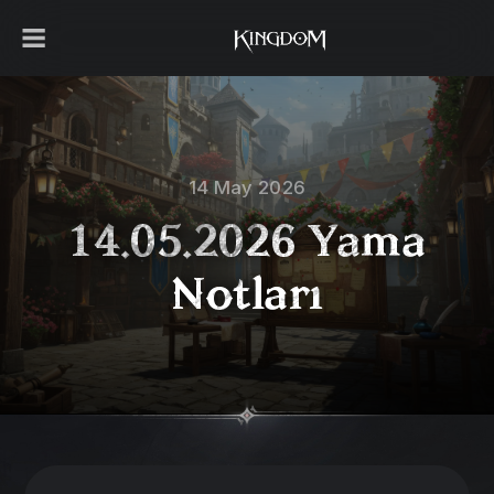
14 May 2026
14.05.2026 Yama
Notları