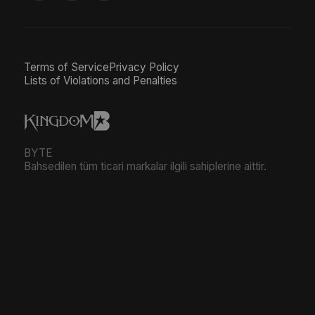
Terms of Service
Privacy Policy
Lists of Violations and Penalties
BYTE
Bahsedilen tüm ticari markalar ilgili sahiplerine aittir.