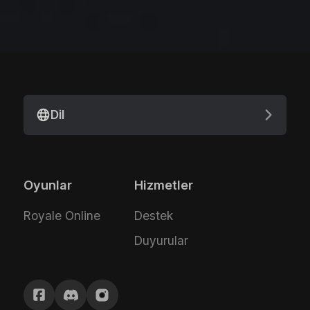
Dil
Oyunlar
Hizmetler
Royale Online
Destek
Duyurular