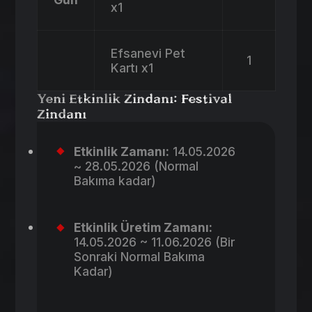
x1
Efsanevi Pet
1
Kartı x1
Yeni Etkinlik Zindanı: Festival
Zindanı
Etkinlik Zamanı:
14.05.2026
~ 28.05.2026 (Normal
Bakıma kadar)
Etkinlik Üretim Zamanı:
14.05.2026 ~ 11.06.2026 (Bir
Sonraki Normal Bakıma
Kadar)