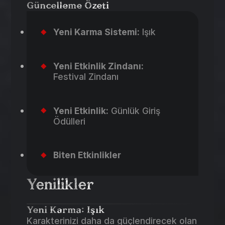
Güncelleme Özeti
Yeni Karma Sistemi:
Işık
Yeni Etkinlik Zindanı:
Festival Zindanı
Yeni Etkinlik:
Günlük Giriş
Ödülleri
Biten Etkinlikler
Yenilikler
Yeni Karma: Işık
Karakterinizi daha da güçlendirecek olan