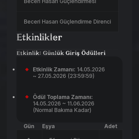
Beceri Hasarı Güçlendirmesi
Beceri Hasarı Güçlendirme Direnci
Etkinlikler
Etkinlik: Günlük Giriş Ödülleri
Etkinlik Zamanı:
14.05.2026
~ 27.05.2026 (23:59:59)
Ödül Toplama Zamanı:
14.05.2026 ~ 11.06.2026
(Normal Bakıma Kadar)
Gün
Eşya
Adet